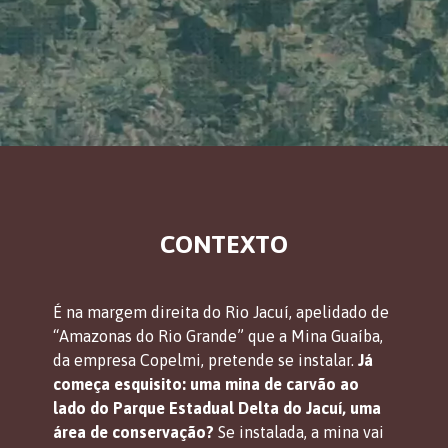
CONTEXTO
É na margem direita do Rio Jacuí, apelidado de 
“Amazonas do Rio Grande” que a Mina Guaíba, 
da empresa Copelmi, pretende se instalar. 
Já 
começa esquisito: uma mina de carvão ao 
lado do Parque Estadual Delta do Jacuí, uma 
área de conservação?
 Se instalada, a mina vai 