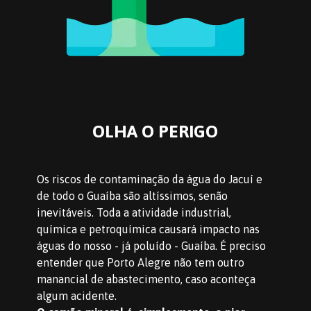
OLHA O PERIGO
Os riscos de contaminação da água do Jacuí e 
de todo o Guaíba são altíssimos, senão 
inevitáveis. Toda a atividade industrial, 
química e petroquímica causará impacto nas 
águas do nosso - já poluído - Guaíba. É preciso 
entender que Porto Alegre não tem outro 
manancial de abastecimento, caso aconteça 
algum acidente.