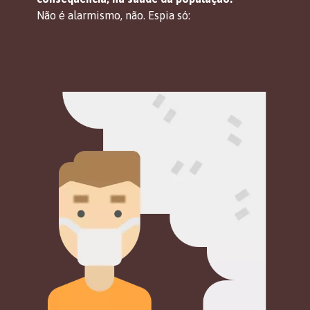
Não é alarmismo, não. Espia só: