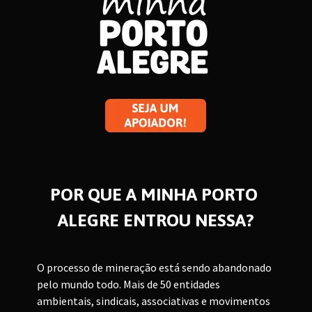
POR QUE A MINHA PORTO 
ALEGRE ENTROU NESSA?
O processo de mineração está sendo abandonado 
pelo mundo todo. Mais de 50 entidades 
ambientais, sindicais, associativas e movimentos 