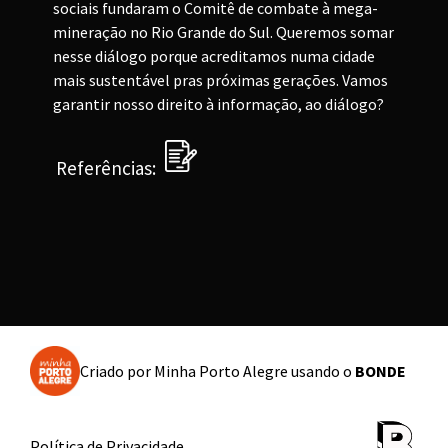
sociais fundaram o Comitê de combate à mega-
mineração no Rio Grande do Sul. Queremos somar 
nesse diálogo porque acreditamos numa cidade 
mais sustentável pras próximas gerações. Vamos 
garantir nosso direito à informação, ao diálogo?
Referências:
Criado por
Minha Porto Alegre
usando o
BONDE
Política de Privacidade